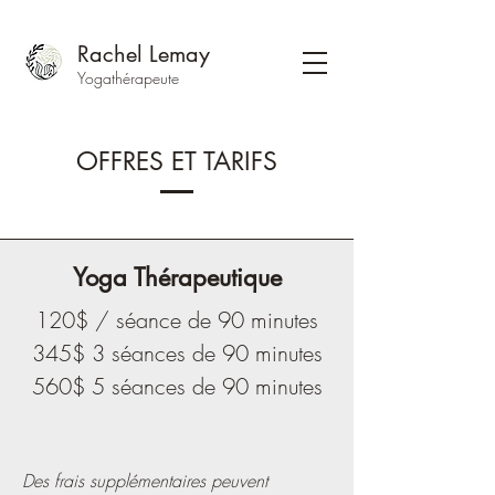
Rachel Lemay
Yogathérapeute
OFFRES ET TARIFS
Yoga Thérapeutique
120$ / séance de 90 minutes
345$ 3 séances de 90 minutes
560$ 5 séances de 90 minutes
Des frais supplémentaires peuvent