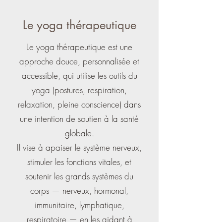
Le yoga thérapeutique
Le yoga thérapeutique est une
approche douce, personnalisée et
accessible, qui utilise les outils du
yoga (postures, respiration,
relaxation, pleine conscience) dans
une intention de soutien à la santé
globale.
Il vise à apaiser le système nerveux,
stimuler les fonctions vitales, et
soutenir les grands systèmes du
corps — nerveux, hormonal,
immunitaire, lymphatique,
respiratoire — en les aidant à