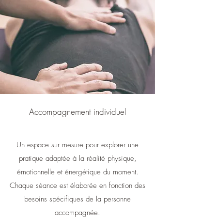
Accompagnement individuel
Un espace sur mesure pour explorer une
pratique adaptée à la réalité physique,
émotionnelle et énergétique du moment.
Chaque séance est élaborée en fonction des
besoins spécifiques de la personne
accompagnée.