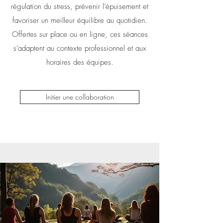
régulation du stress, prévenir l’épuisement et
favoriser un meilleur équilibre au quotidien.
Offertes sur place ou en ligne, ces séances
s’adaptent au contexte professionnel et aux
horaires des équipes.
Initier une collaboration