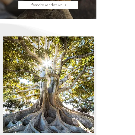
Prendre rendez-vous