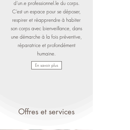
d’un.e professionnel.le du corps.
C’est un espace pour se déposer,
respirer et réapprendre à habiter
son corps avec bienveillance, dans
une démarche à la fois préventive,
réparatrice et profondément
humaine.
En savoir plus
Offres et services