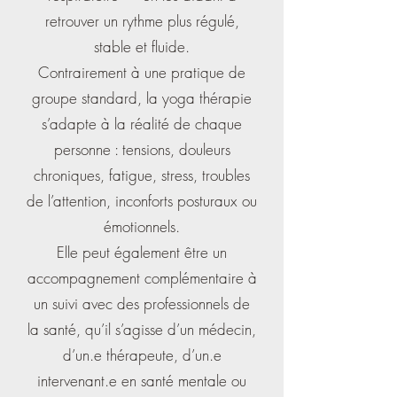
retrouver un rythme plus régulé,
stable et fluide.
Contrairement à une pratique de
groupe standard, la yoga thérapie
s’adapte à la réalité de chaque
personne : tensions, douleurs
chroniques, fatigue, stress, troubles
de l’attention, inconforts posturaux ou
émotionnels.
Elle peut également être un
accompagnement complémentaire à
un suivi avec des professionnels de
la santé, qu’il s’agisse d’un médecin,
d’un.e thérapeute, d’un.e
intervenant.e en santé mentale ou