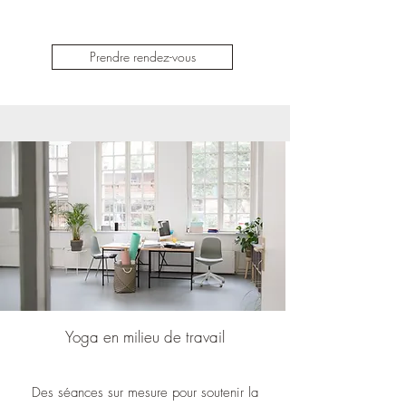
Prendre rendez-vous
Yoga en milieu de travail
Des séances sur mesure pour soutenir la